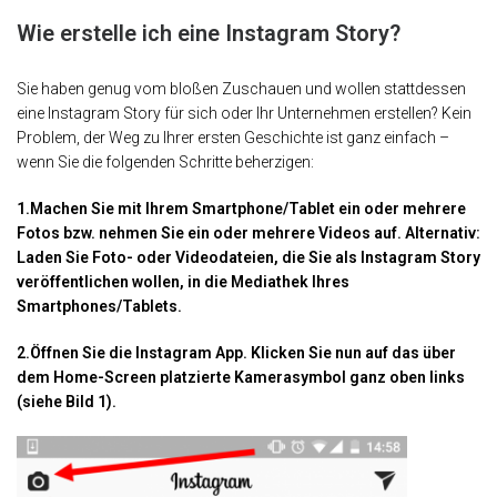
Wie erstelle ich eine Instagram Story?
Sie haben genug vom bloßen Zuschauen und wollen stattdessen
eine Instagram Story für sich oder Ihr Unternehmen erstellen? Kein
Problem, der Weg zu Ihrer ersten Geschichte ist ganz einfach –
wenn Sie die folgenden Schritte beherzigen:
1.Machen Sie mit Ihrem Smartphone/Tablet ein oder mehrere
Fotos bzw. nehmen Sie ein oder mehrere Videos auf. Alternativ:
Laden Sie Foto- oder Videodateien, die Sie als Instagram Story
veröffentlichen wollen, in die Mediathek Ihres
Smartphones/Tablets.
2.Öffnen Sie die Instagram App. Klicken Sie nun auf das über
dem Home-Screen platzierte Kamerasymbol ganz oben links
(siehe Bild 1).