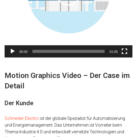
00:00
01:05
Motion Graphics Video – Der Case im
Detail
Der Kunde
Schneider Electric
ist der globale Spezialist für Automatisierung
und Energiemanagement. Das Unternehmen ist Vorreiter beim
Thema Industrie 4.0 und entwickelt vernetzte Technologien und