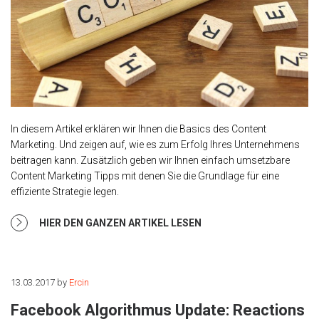
In diesem Artikel erklären wir Ihnen die Basics des Content
Marketing. Und zeigen auf, wie es zum Erfolg Ihres Unternehmens
beitragen kann. Zusätzlich geben wir Ihnen einfach umsetzbare
Content Marketing Tipps mit denen Sie die Grundlage für eine
effiziente Strategie legen.
HIER DEN GANZEN ARTIKEL LESEN
13.03.2017
by
Ercin
Facebook Algorithmus Update: Reactions