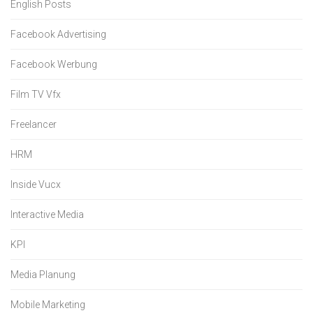
English Posts
Facebook Advertising
Facebook Werbung
Film TV Vfx
Freelancer
HRM
Inside Vucx
Interactive Media
KPI
Media Planung
Mobile Marketing