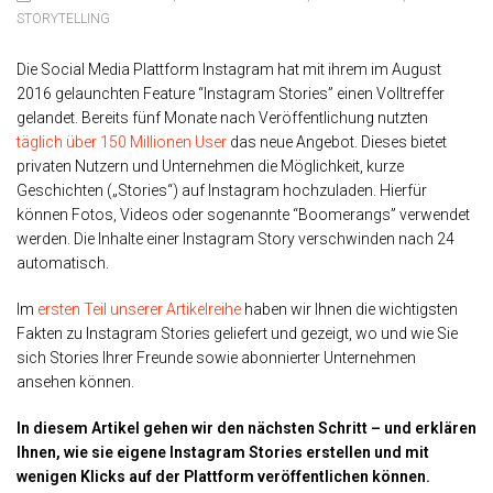
STORYTELLING
Die Social Media Plattform Instagram hat mit ihrem im August
2016 gelaunchten Feature “Instagram Stories” einen Volltreffer
gelandet. Bereits fünf Monate nach Veröffentlichung nutzten
täglich über 150 Millionen User
das neue Angebot. Dieses bietet
privaten Nutzern und Unternehmen die Möglichkeit, kurze
Geschichten („Stories“) auf Instagram hochzuladen. Hierfür
können Fotos, Videos oder sogenannte “Boomerangs” verwendet
werden. Die Inhalte einer Instagram Story verschwinden nach 24
automatisch.
Im
ersten Teil unserer Artikelreihe
haben wir Ihnen die wichtigsten
Fakten zu Instagram Stories geliefert und gezeigt, wo und wie Sie
sich Stories Ihrer Freunde sowie abonnierter Unternehmen
ansehen können.
In diesem Artikel gehen wir den nächsten Schritt – und erklären
Ihnen, wie sie eigene Instagram Stories erstellen und mit
wenigen Klicks auf der Plattform veröffentlichen können.