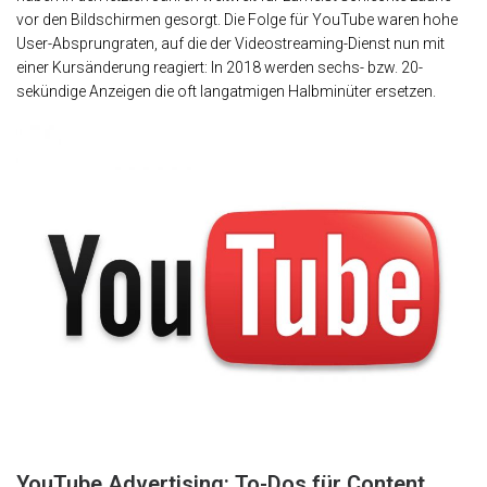
vor den Bildschirmen gesorgt. Die Folge für YouTube waren hohe
User-Absprungraten, auf die der Videostreaming-Dienst nun mit
einer Kursänderung reagiert: In 2018 werden sechs- bzw. 20-
sekündige Anzeigen die oft langatmigen Halbminüter ersetzen.
YouTube Advertising: To-Dos für Content