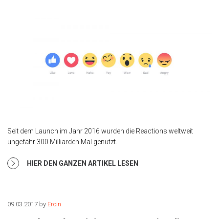
Seit dem Launch im Jahr 2016 wurden die Reactions weltweit
ungefähr 300 Milliarden Mal genutzt.
HIER DEN GANZEN ARTIKEL LESEN
09.03.2017
by
Ercin