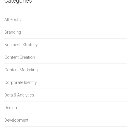
Categories
All Posts
Branding
Business Strategy
Content Creation
Content Marketing
Corporate Identity
Data & Analytics
Design
Development