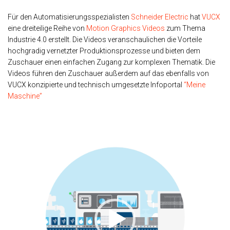
Für den Automatisierungsspezialisten
Schneider Electric
hat
VUCX
eine dreiteilige Reihe von
Motion Graphics Videos
zum Thema
Industrie 4.0 erstellt. Die Videos veranschaulichen die Vorteile
hochgradig vernetzter Produktionsprozesse und bieten dem
Zuschauer einen einfachen Zugang zur komplexen Thematik. Die
Videos führen den Zuschauer außerdem auf das ebenfalls von
VUCX konzipierte und technisch umgesetzte Infoportal
“Meine
Maschine”
Video
Player