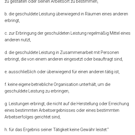
zu gestalten oder seinen Arbeitsort zu bestimmen,
b. die geschuldete Leistung überwiegend in Räumen eines anderen
erbringt,
c. zur Erbringung der geschuldeten Leistung regelmäßig Mittel eines
anderen nutzt,
d. die geschuldete Leistung in Zusammenarbeit mit Personen
erbringt, die von einem anderen eingesetzt oder beauftragt sind,
e. ausschließlich oder überwiegend für einen anderen tätig ist,
f. keine eigene betriebliche Organisation unterhält, um die
geschuldete Leistung zu erbringen,
g. Leistungen erbringt, die nicht auf die Herstellung oder Erreichung
eines bestimmten Arbeitsergebnisses oder eines bestimmten
Arbeitserfolges gerichtet sind,
h. für das Ergebnis seiner Tätigkeit keine Gewähr leistet.”