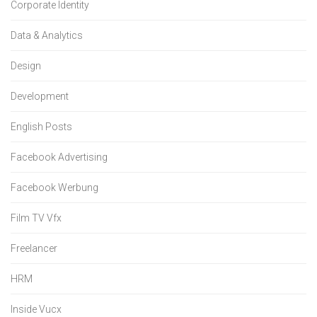
Corporate Identity
Data & Analytics
Design
Development
English Posts
Facebook Advertising
Facebook Werbung
Film TV Vfx
Freelancer
HRM
Inside Vucx