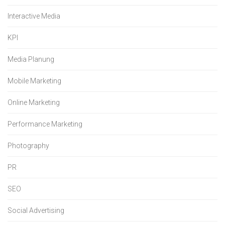
Interactive Media
KPI
Media Planung
Mobile Marketing
Online Marketing
Performance Marketing
Photography
PR
SEO
Social Advertising