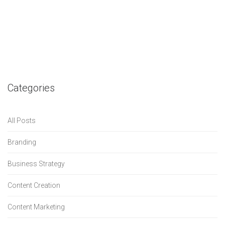
Categories
All Posts
Branding
Business Strategy
Content Creation
Content Marketing