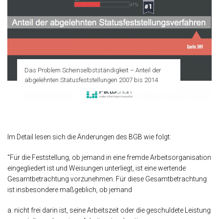
Das Problem Scheinselbstständigkeit – Anteil der
abgelehnten Statusfeststellungen 2007 bis 2014
Im Detail lesen sich die Änderungen des BGB wie folgt:
“Für die Feststellung, ob jemand in eine fremde Arbeitsorganisation
eingegliedert ist und Weisungen unterliegt, ist eine wertende
Gesamtbetrachtung vorzunehmen. Für diese Gesamtbetrachtung
ist insbesondere maßgeblich, ob jemand
a. nicht frei darin ist, seine Arbeitszeit oder die geschuldete Leistung