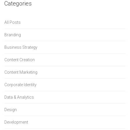
Categories
All Posts
Branding
Business Strategy
Content Creation
Content Marketing
Corporate Identity
Data & Analytics
Design
Development