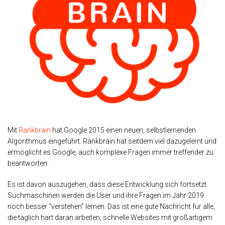
Mit
Rankbrain
hat Google 2015 einen neuen, selbstlernenden
Algorithmus eingeführt. Rankbrain hat seitdem viel dazugelernt und
ermöglicht es Google, auch komplexe Fragen immer treffender zu
beantworten.
Es ist davon auszugehen, dass diese Entwicklung sich fortsetzt.
Suchmaschinen werden die User und ihre Fragen im Jahr 2019
noch besser “verstehen” lernen. Das ist eine gute Nachricht für alle,
die täglich hart daran arbeiten, schnelle Websites mit großartigem