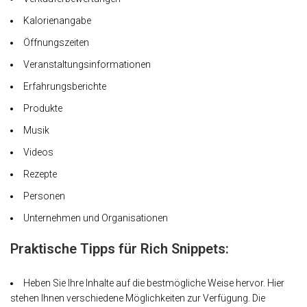
Kalorienangabe
Öffnungszeiten
Veranstaltungsinformationen
Erfahrungsberichte
Produkte
Musik
Videos
Rezepte
Personen
Unternehmen und Organisationen
Praktische Tipps für Rich Snippets:
Heben Sie Ihre Inhalte auf die bestmögliche Weise hervor. Hier
stehen Ihnen verschiedene Möglichkeiten zur Verfügung. Die