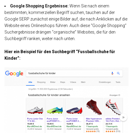
Google Shopping Ergebnisse:
Wenn Sie nach einem
bestimmten, kommerziellen Begriff suchen, tauchen auf der
Google SERP zunächst einige Bilder auf, die nach Anklicken auf die
Website eines Onlineshops führen. Auch diese “Google Shopping”
Suchergebnisse drängen “organische” Websites, die für den
Suchbegriff ranken, weiter nach unten.
Hier ein Beispiel für den Suchbegriff “Fussballschuhe für
Kinder”: