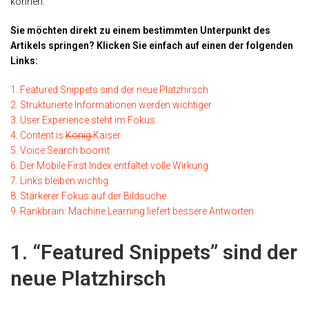
können.
Sie möchten direkt zu einem bestimmten Unterpunkt des
Artikels springen? Klicken Sie einfach auf einen der folgenden
Links:
1. Featured Snippets sind der neue Platzhirsch
2. Strukturierte Informationen werden wichtiger
3. User Experience steht im Fokus
4. Content is
König
Kaiser
5. Voice Search boomt
6. Der Mobile First Index entfaltet volle Wirkung
7. Links bleiben wichtig
8. Stärkerer Fokus auf der Bildsuche
9. Rankbrain: Machine Learning liefert bessere Antworten
1. “Featured Snippets” sind der
neue Platzhirsch