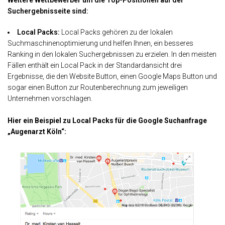
Weitere Wettbewerber um die Top-Positionen auf der
Suchergebnisseite sind:
Local Packs:
Local Packs gehören zu der lokalen
Suchmaschinenoptimierung und helfen Ihnen, ein besseres
Ranking in den lokalen Suchergebnissen zu erzielen. In den meisten
Fällen enthält ein Local Pack in der Standardansicht drei
Ergebnisse, die den Website Button, einen Google Maps Button und
sogar einen Button zur Routenberechnung zum jeweiligen
Unternehmen vorschlagen.
Hier ein Beispiel zu Local Packs für die Google Suchanfrage
„Augenarzt Köln“: