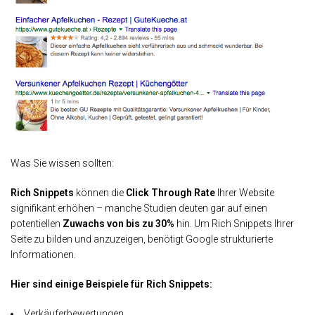
Was Sie wissen sollten:
Rich Snippets
können die
Click Through Rate
Ihrer Website
signifikant erhöhen – manche Studien deuten gar auf einen
potentiellen
Zuwachs von bis zu 30%
hin. Um Rich Snippets Ihrer
Seite zu bilden und anzuzeigen, benötigt Google strukturierte
Informationen.
Hier sind einige Beispiele für Rich Snippets:
Verkäuferbewertungen