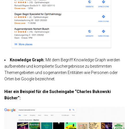
Knowledge Graph:
Mit dem Begriff Knowledge Graph werden
aufbereitete und kompilierte Suchergebnisse zu bestimmten
Themengebieten und sogenannten Entitäten wie Personen oder
Orten bei Google bezeichnet.
Hier ein Beispiel für die Sucheingabe “Charles Bukowski
Bücher”: