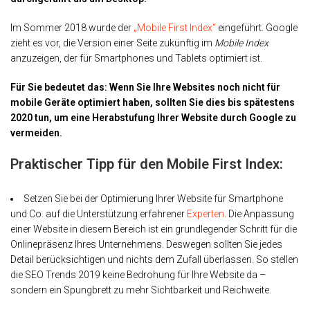
Im Sommer 2018 wurde der
„Mobile First Index“
eingeführt. Google
zieht es vor, die Version einer Seite zukünftig im
Mobile Index
anzuzeigen, der für Smartphones und Tablets optimiert ist.
Für Sie bedeutet das: Wenn Sie Ihre Websites noch nicht für
mobile Geräte optimiert haben, sollten Sie dies bis spätestens
2020 tun, um eine Herabstufung Ihrer Website durch Google zu
vermeiden.
Praktischer Tipp für den Mobile First Index:
Setzen Sie bei der Optimierung Ihrer Website für Smartphone
und Co. auf die Unterstützung erfahrener
Experten
. Die Anpassung
einer Website in diesem Bereich ist ein grundlegender Schritt für die
Onlinepräsenz Ihres Unternehmens. Deswegen sollten Sie jedes
Detail berücksichtigen und nichts dem Zufall überlassen. So stellen
die SEO Trends 2019 keine Bedrohung für Ihre Website da –
sondern ein Spungbrett zu mehr Sichtbarkeit und Reichweite.