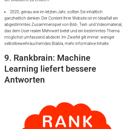
2020, genau wie im letzten Jahr, sollten Sie inhaltlich
ganzheitlich denken. Der Content Ihrer Website ist im Idealfall ein
abgestimmtes Zusammenspiel von Bild-, Text- und Videomaterial,
das dem User realen Mehrwert bietet und ein bestimmtes Thema
möglichst umfassend abdeckt. Im Zweifel gilt immer: weniger
selbstbeweihräucherndes Blabla, mehr informative Inhalte.
9. Rankbrain: Machine
Learning liefert bessere
Antworten