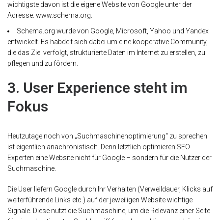
wichtigste davon ist die eigene Website von Google unter der
Adresse: www.schema.org.
Schema.org wurde von Google, Microsoft, Yahoo und Yandex
entwickelt. Es habdelt sich dabei um eine kooperative Community,
die das Ziel verfolgt, strukturierte Daten im Internet zu erstellen, zu
pflegen und zu fördern.
3. User Experience steht im
Fokus
Heutzutage noch von „Suchmaschinenoptimierung“ zu sprechen
ist eigentlich anachronistisch. Denn letztlich optimieren SEO
Experten eine Website nicht für Google – sondern für die Nutzer der
Suchmaschine.
Die User liefern Google durch Ihr Verhalten (Verweildauer, Klicks auf
weiterführende Links etc.) auf der jeweiligen Website wichtige
Signale. Diese nutzt die Suchmaschine, um die Relevanz einer Seite