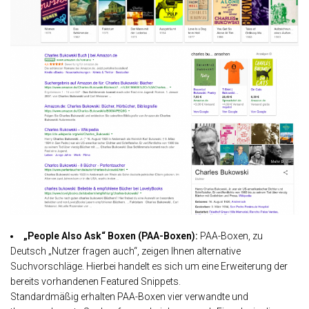
„People Also Ask“ Boxen (PAA-Boxen):
PAA-Boxen, zu
Deutsch „Nutzer fragen auch“, zeigen Ihnen alternative
Suchvorschläge. Hierbei handelt es sich um eine Erweiterung der
bereits vorhandenen Featured Snippets.
Standardmäßig erhalten PAA-Boxen vier verwandte und