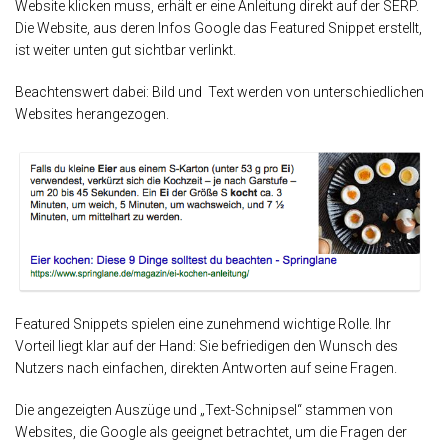
Website klicken muss, erhält er eine Anleitung direkt auf der SERP.
Die Website, aus deren Infos Google das Featured Snippet erstellt,
ist weiter unten gut sichtbar verlinkt.
Beachtenswert dabei: Bild und Text werden von unterschiedlichen
Websites herangezogen.
Featured Snippets spielen eine zunehmend wichtige Rolle. Ihr
Vorteil liegt klar auf der Hand: Sie befriedigen den Wunsch des
Nutzers nach einfachen, direkten Antworten auf seine Fragen.
Die angezeigten Auszüge und „Text-Schnipsel“ stammen von
Websites, die Google als geeignet betrachtet, um die Fragen der