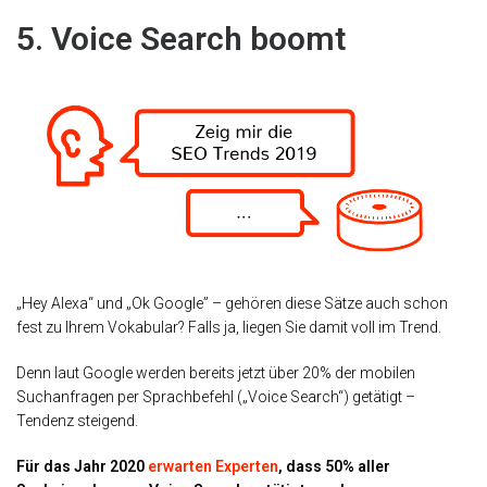
5. Voice Search boomt
„Hey Alexa“ und „Ok Google” – gehören diese Sätze auch schon
fest zu Ihrem Vokabular? Falls ja, liegen Sie damit voll im Trend.
Denn laut Google werden bereits jetzt über 20% der mobilen
Suchanfragen per Sprachbefehl („Voice Search“) getätigt –
Tendenz steigend.
Für das Jahr 2020
erwarten Experten
, dass 50% aller