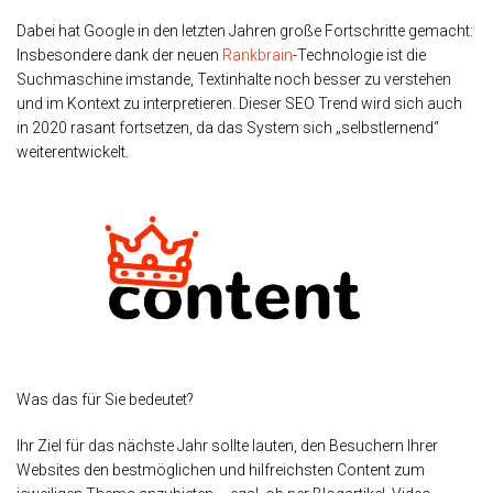
Dabei hat Google in den letzten Jahren große Fortschritte gemacht:
Insbesondere dank der neuen
Rankbrain
-Technologie ist die
Suchmaschine imstande, Textinhalte noch besser zu verstehen
und im Kontext zu interpretieren. Dieser SEO Trend wird sich auch
in 2020 rasant fortsetzen, da das System sich „selbstlernend“
weiterentwickelt.
Was das für Sie bedeutet?
Ihr Ziel für das nächste Jahr sollte lauten, den Besuchern Ihrer
Websites den bestmöglichen und hilfreichsten Content zum