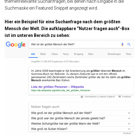
themenrelevante Suchanfragen, bei denen nach Eingabe in die
Suchmaske ein Featured Snippet angezeigt wird.
Hier ein Beispiel für eine Suchanfrage nach dem größten
Mensch der Welt. Die aufklappbare “Nutzer fragen auch”-Box
ist im unteren Bereich zu sehen: