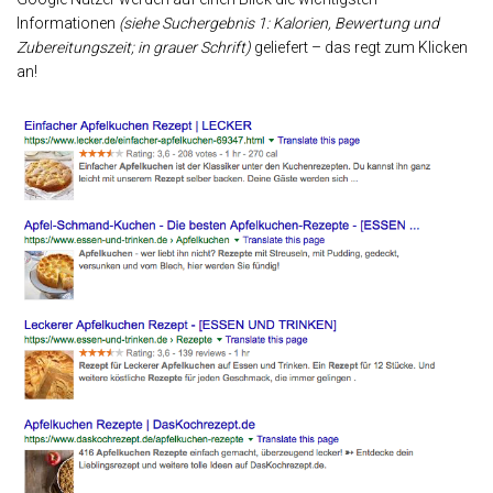
Informationen
(siehe Suchergebnis 1: Kalorien, Bewertung und
Zubereitungszeit; in grauer Schrift)
geliefert – das regt zum Klicken
an!