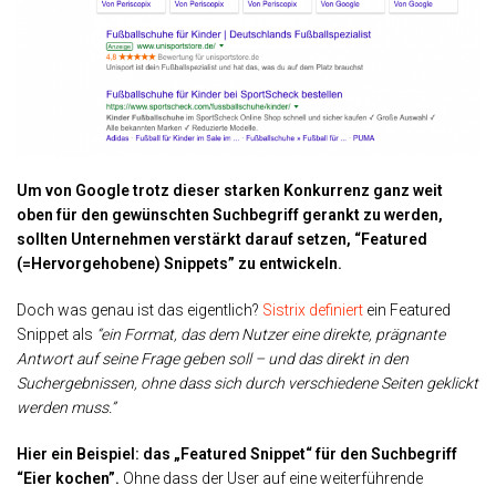
Um von Google trotz dieser starken Konkurrenz ganz weit
oben für den gewünschten Suchbegriff gerankt zu werden,
sollten Unternehmen verstärkt darauf setzen, “Featured
(=Hervorgehobene) Snippets” zu entwickeln.
Doch was genau ist das eigentlich?
Sistrix definiert
ein Featured
Snippet als
“ein Format, das dem Nutzer eine direkte, prägnante
Antwort auf seine Frage geben soll – und das direkt in den
Suchergebnissen, ohne dass sich durch verschiedene Seiten geklickt
werden muss.”
Hier ein Beispiel: das „Featured Snippet“ für den Suchbegriff
“Eier kochen”.
Ohne dass der User auf eine weiterführende