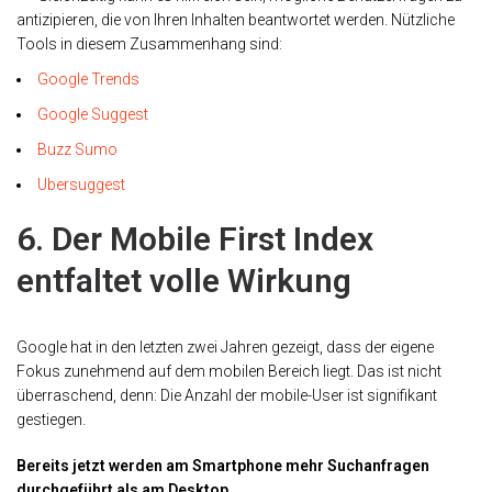
antizipieren, die von Ihren Inhalten beantwortet werden. Nützliche
Tools in diesem Zusammenhang sind:
Google Trends
Google Suggest
Buzz Sumo
Ubersuggest
6. Der Mobile First Index
entfaltet volle Wirkung
Google hat in den letzten zwei Jahren gezeigt, dass der eigene
Fokus zunehmend auf dem mobilen Bereich liegt. Das ist nicht
überraschend, denn: Die Anzahl der mobile-User ist signifikant
gestiegen.
Bereits jetzt werden am Smartphone mehr Suchanfragen
durchgeführt als am Desktop.