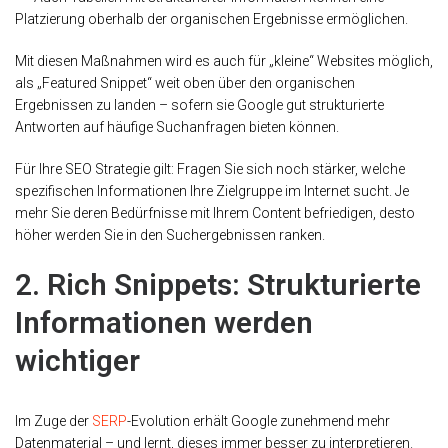
Platzierung oberhalb der organischen Ergebnisse ermöglichen.
Mit diesen Maßnahmen wird es auch für „kleine“ Websites möglich,
als „Featured Snippet“ weit oben über den organischen
Ergebnissen zu landen – sofern sie Google gut strukturierte
Antworten auf häufige Suchanfragen bieten können.
Für Ihre SEO Strategie gilt: Fragen Sie sich noch stärker, welche
spezifischen Informationen Ihre Zielgruppe im Internet sucht. Je
mehr Sie deren Bedürfnisse mit Ihrem Content befriedigen, desto
höher werden Sie in den Suchergebnissen ranken.
2. Rich Snippets: Strukturierte
Informationen werden
wichtiger
Im Zuge der
SERP
-Evolution erhält Google zunehmend mehr
Datenmaterial – und lernt, dieses immer besser zu interpretieren.